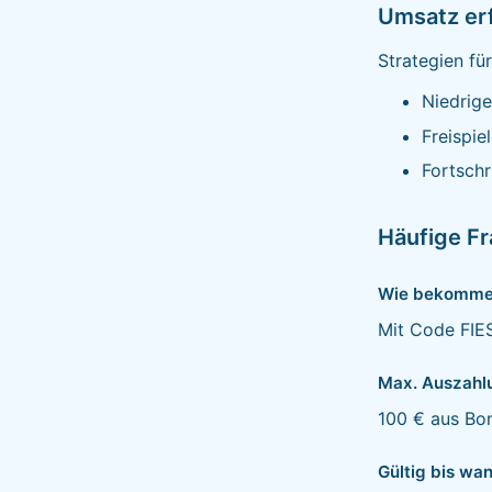
Umsatz erf
Strategien für
Niedrige
Freispiel
Fortschr
Häufige F
Wie bekomme 
Mit Code FIES
Max. Auszahl
100 € aus Bo
Gültig bis wa