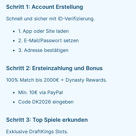
Schritt 1: Account Erstellung
Schnell und sicher mit ID-Verifizierung.
1. App oder Site laden
2. E-Mail/Passwort setzen
3. Adresse bestätigen
Schritt 2: Ersteinzahlung und Bonus
100% Match bis 2000€ + Dynasty Rewards.
Min. 10€ via PayPal
Code DK2026 eingeben
Schritt 3: Top Spiele erkunden
Exklusive DraftKings Slots.