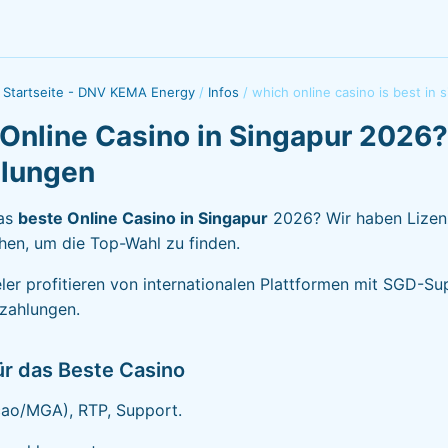
Startseite - DNV KEMA Energy
/
Infos
/
which online casino is best in 
Online Casino in Singapur 2026
lungen
das
beste Online Casino in Singapur
2026? Wir haben Lizen
chen, um die Top-Wahl zu finden.
ler profitieren von internationalen Plattformen mit SGD-S
szahlungen.
für das Beste Casino
cao/MGA), RTP, Support.