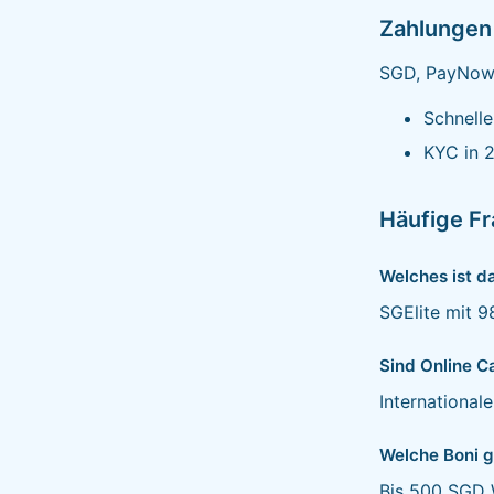
Zahlungen 
SGD, PayNow,
Schnelle
KYC in 
Häufige F
Welches ist d
SGElite mit 
Sind Online C
Internationale
Welche Boni g
Bis 500 SGD 