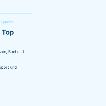
singapore?
? Top
zen, Boni und
upport und