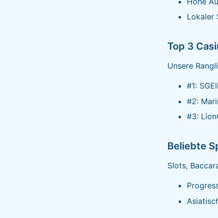
Hohe Au
Lokaler
Top 3 Casi
Unsere Rangli
#1: SGE
#2: Mari
#3: Lion
Beliebte S
Slots, Baccar
Progres
Asiatis