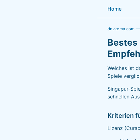
Home
dnvkema.com — 
Bestes 
Empfeh
Welches ist 
Spiele vergli
Singapur-Spie
schnellen Au
Kriterien 
Lizenz (Cura