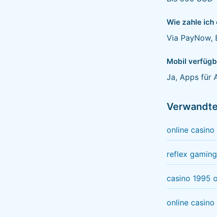
Wie zahle ich 
Via PayNow, 
Mobil verfügb
Ja, Apps für 
Verwandt
online casino 
reflex gaming
casino 1995 o
online casin