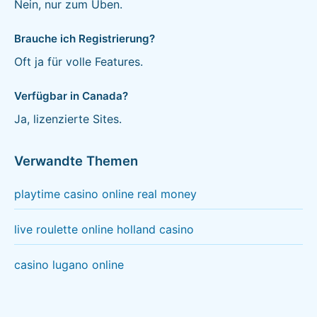
Nein, nur zum Üben.
Brauche ich Registrierung?
Oft ja für volle Features.
Verfügbar in Canada?
Ja, lizenzierte Sites.
Verwandte Themen
playtime casino online real money
live roulette online holland casino
casino lugano online