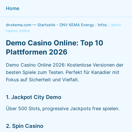
Home
dnvkema.com — Startseite - DNV KEMA Energy
/
Infos
/
demo
casino online
Demo Casino Online: Top 10
Plattformen 2026
Demo Casino Online 2026: Kostenlose Versionen der
besten Spiele zum Testen. Perfekt für Kanadier mit
Fokus auf Sicherheit und Vielfalt.
1. Jackpot City Demo
Über 500 Slots, progressive Jackpots free spielen.
2. Spin Casino