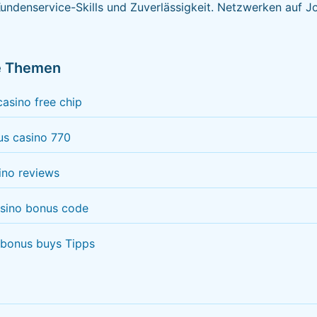
undenservice-Skills und Zuverlässigkeit. Netzwerken auf 
e Themen
casino free chip
us casino 770
ino reviews
sino bonus code
 bonus buys Tipps