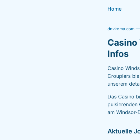
Home
dnvkema.com — 
Casino 
Infos
Casino Windso
Croupiers bis
unserem detail
Das Casino bi
pulsierenden 
am Windsor-De
Aktuelle 