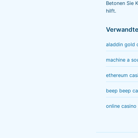
Betonen Sie K
hilft.
Verwandt
aladdin gold 
machine a so
ethereum cas
beep beep ca
online casino