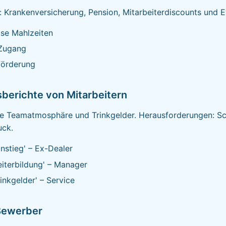
 Krankenversicherung, Pension, Mitarbeiterdiscounts und E
ose Mahlzeiten
Zugang
förderung
berichte von Mitarbeitern
ie Teamatmosphäre und Trinkgelder. Herausforderungen: Sc
uck.
Einstieg' – Ex-Dealer
iterbildung' – Manager
inkgelder' – Service
 Bewerber