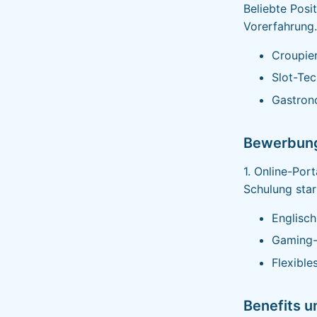
Beliebte Posi
Vorerfahrung.
Croupie
Slot-Te
Gastrono
Bewerbungs
1. Online-Por
Schulung star
Englisch
Gaming-
Flexible
Benefits u