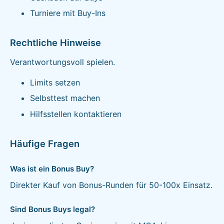
Turniere mit Buy-Ins
Rechtliche Hinweise
Verantwortungsvoll spielen.
Limits setzen
Selbsttest machen
Hilfsstellen kontaktieren
Häufige Fragen
Was ist ein Bonus Buy?
Direkter Kauf von Bonus-Runden für 50-100x Einsatz.
Sind Bonus Buys legal?