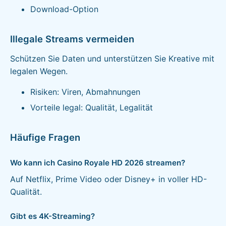
Download-Option
Illegale Streams vermeiden
Schützen Sie Daten und unterstützen Sie Kreative mit
legalen Wegen.
Risiken: Viren, Abmahnungen
Vorteile legal: Qualität, Legalität
Häufige Fragen
Wo kann ich Casino Royale HD 2026 streamen?
Auf Netflix, Prime Video oder Disney+ in voller HD-
Qualität.
Gibt es 4K-Streaming?