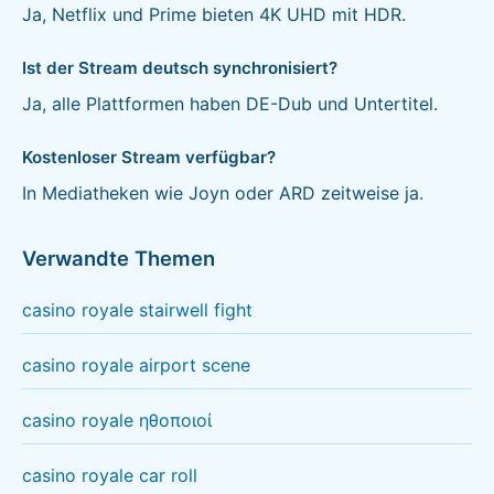
Ja, Netflix und Prime bieten 4K UHD mit HDR.
Ist der Stream deutsch synchronisiert?
Ja, alle Plattformen haben DE-Dub und Untertitel.
Kostenloser Stream verfügbar?
In Mediatheken wie Joyn oder ARD zeitweise ja.
Verwandte Themen
casino royale stairwell fight
casino royale airport scene
casino royale ηθοποιοί
casino royale car roll