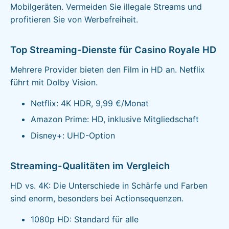
Mobilgeräten. Vermeiden Sie illegale Streams und
profitieren Sie von Werbefreiheit.
Top Streaming-Dienste für Casino Royale HD
Mehrere Provider bieten den Film in HD an. Netflix
führt mit Dolby Vision.
Netflix: 4K HDR, 9,99 €/Monat
Amazon Prime: HD, inklusive Mitgliedschaft
Disney+: UHD-Option
Streaming-Qualitäten im Vergleich
HD vs. 4K: Die Unterschiede in Schärfe und Farben
sind enorm, besonders bei Actionsequenzen.
1080p HD: Standard für alle