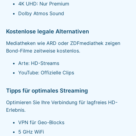
4K UHD: Nur Premium
Dolby Atmos Sound
Kostenlose legale Alternativen
Mediatheken wie ARD oder ZDFmediathek zeigen
Bond-Filme zeitweise kostenlos.
Arte: HD-Streams
YouTube: Offizielle Clips
Tipps für optimales Streaming
Optimieren Sie Ihre Verbindung für lagfreies HD-
Erlebnis.
VPN für Geo-Blocks
5 GHz WiFi