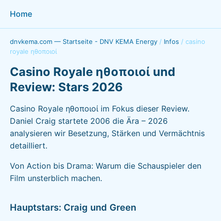
Home
dnvkema.com — Startseite - DNV KEMA Energy
/
Infos
/
casino
royale ηθοποιοί
Casino Royale ηθοποιοί und
Review: Stars 2026
Casino Royale ηθοποιοί im Fokus dieser Review.
Daniel Craig startete 2006 die Ära – 2026
analysieren wir Besetzung, Stärken und Vermächtnis
detailliert.
Von Action bis Drama: Warum die Schauspieler den
Film unsterblich machen.
Hauptstars: Craig und Green