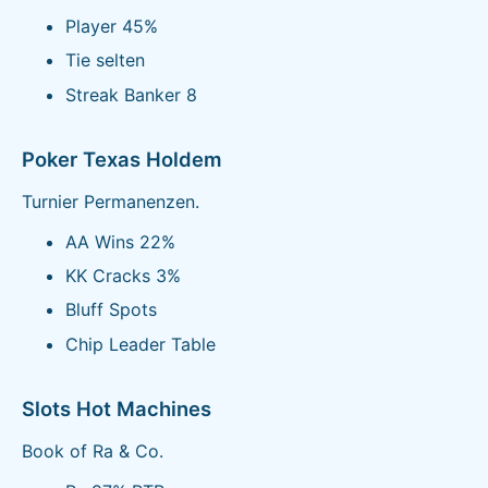
Player 45%
Tie selten
Streak Banker 8
Poker Texas Holdem
Turnier Permanenzen.
AA Wins 22%
KK Cracks 3%
Bluff Spots
Chip Leader Table
Slots Hot Machines
Book of Ra & Co.