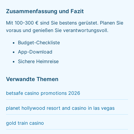
Zusammenfassung und Fazit
Mit 100-300 € sind Sie bestens gerüstet. Planen Sie
voraus und genießen Sie verantwortungsvoll.
Budget-Checkliste
App-Download
Sichere Heimreise
Verwandte Themen
betsafe casino promotions 2026
planet hollywood resort and casino in las vegas
gold train casino