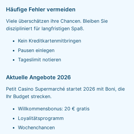
Häufige Fehler vermeiden
Viele überschätzen ihre Chancen. Bleiben Sie
diszipliniert für langfristigen Spaß.
Kein Kreditkartenmitbringen
Pausen einlegen
Tageslimit notieren
Aktuelle Angebote 2026
Petit Casino Supermarché startet 2026 mit Boni, die
Ihr Budget strecken.
Willkommensbonus: 20 € gratis
Loyalitätsprogramm
Wochenchancen