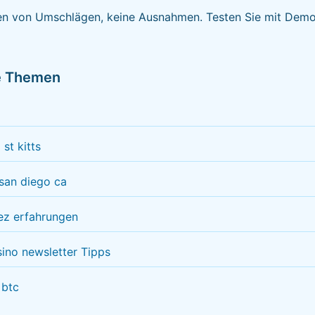
len von Umschlägen, keine Ausnahmen. Testen Sie mit Dem
e Themen
st kitts
 san diego ca
ez erfahrungen
sino newsletter Tipps
 btc