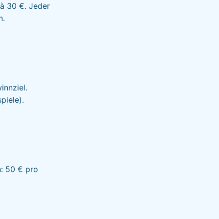
 à 30 €. Jeder
n.
innziel.
piele).
h: 50 € pro