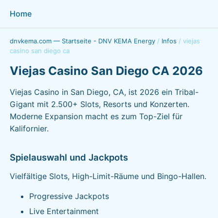
Home
dnvkema.com — Startseite - DNV KEMA Energy
/
Infos
/
viejas
casino san diego ca
Viejas Casino San Diego CA 2026
Viejas Casino in San Diego, CA, ist 2026 ein Tribal-
Gigant mit 2.500+ Slots, Resorts und Konzerten.
Moderne Expansion macht es zum Top-Ziel für
Kalifornier.
Spielauswahl und Jackpots
Vielfältige Slots, High-Limit-Räume und Bingo-Hallen.
Progressive Jackpots
Live Entertainment