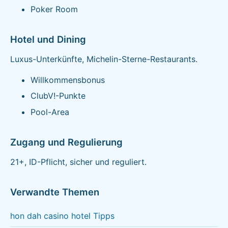
Poker Room
Hotel und Dining
Luxus-Unterkünfte, Michelin-Sterne-Restaurants.
Willkommensbonus
ClubV!-Punkte
Pool-Area
Zugang und Regulierung
21+, ID-Pflicht, sicher und reguliert.
Verwandte Themen
hon dah casino hotel Tipps