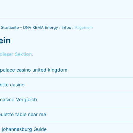
Startseite - DNV KEMA Energy
/
Infos
/
Allgemein
ein
 dieser Sektion.
 palace casino united kingdom
ette casino
 casino Vergleich
oulette table near me
n johannesburg Guide