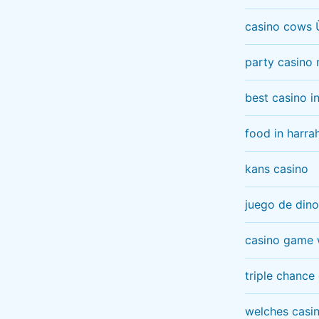
casino cows 
party casino 
best casino i
food in harra
kans casino
juego de din
casino game 
triple chance
welches casin