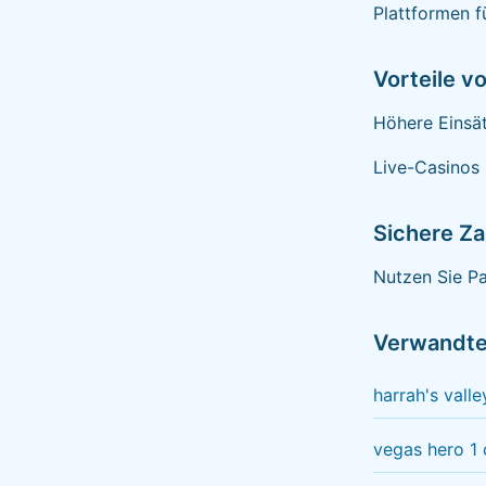
Plattformen fü
Vorteile v
Höhere Einsät
Live-Casinos 
Sichere Z
Nutzen Sie Pa
Verwandt
harrah's valle
vegas hero 1 