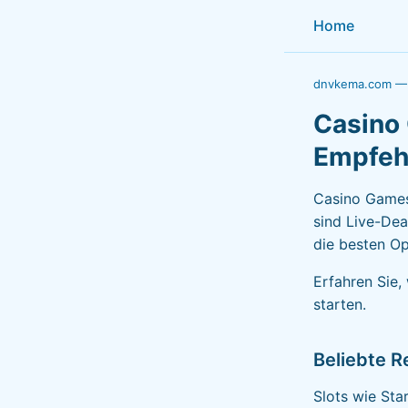
Home
dnvkema.com — 
Casino
Empfeh
Casino Games
sind Live-Dea
die besten Op
Erfahren Sie,
starten.
Beliebte R
Slots wie Sta