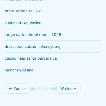
prank casino review
superslots.ag casino
lodge casino hotel rooms 2026
dresscode casino hohensyburg
casino near santa barbara ca
munchen casino
← Zurück
Weiter →
Seite 76 von 205