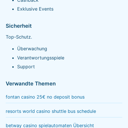
Cashback
Exklusive Events
Sicherheit
Top-Schutz.
Überwachung
Verantwortungsspiele
Support
Verwandte Themen
fontan casino 25€ no deposit bonus
resorts world casino shuttle bus schedule
betway casino spielautomaten Übersicht