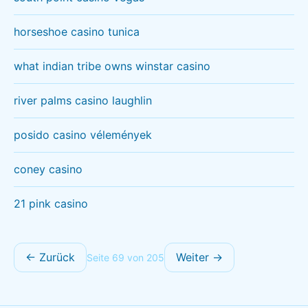
horseshoe casino tunica
what indian tribe owns winstar casino
river palms casino laughlin
posido casino vélemények
coney casino
21 pink casino
← Zurück
Weiter →
Seite 69 von 205