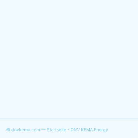
© dnvkema.com — Startseite - DNV KEMA Energy