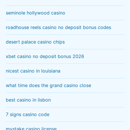
seminole hollywood casino
roadhouse reels casino no deposit bonus codes
desert palace casino chips
xbet casino no deposit bonus 2026
nicest casino in louisiana
what time does the grand casino close
best casino in lisbon
7 signs casino code
mystake casino license