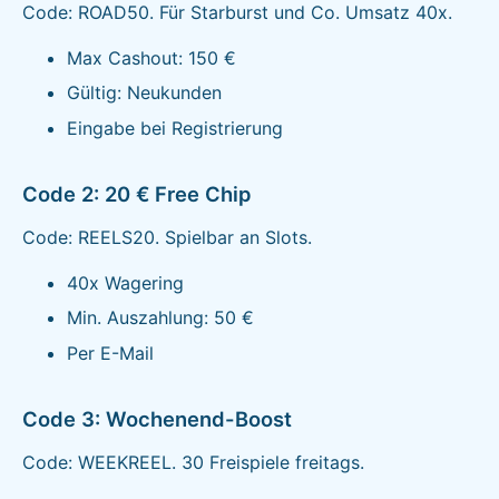
Code: ROAD50. Für Starburst und Co. Umsatz 40x.
Max Cashout: 150 €
Gültig: Neukunden
Eingabe bei Registrierung
Code 2: 20 € Free Chip
Code: REELS20. Spielbar an Slots.
40x Wagering
Min. Auszahlung: 50 €
Per E-Mail
Code 3: Wochenend-Boost
Code: WEEKREEL. 30 Freispiele freitags.