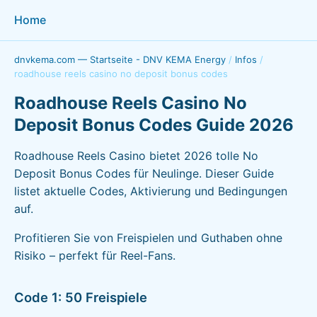
Home
dnvkema.com — Startseite - DNV KEMA Energy
/
Infos
/
roadhouse reels casino no deposit bonus codes
Roadhouse Reels Casino No
Deposit Bonus Codes Guide 2026
Roadhouse Reels Casino bietet 2026 tolle No
Deposit Bonus Codes für Neulinge. Dieser Guide
listet aktuelle Codes, Aktivierung und Bedingungen
auf.
Profitieren Sie von Freispielen und Guthaben ohne
Risiko – perfekt für Reel-Fans.
Code 1: 50 Freispiele