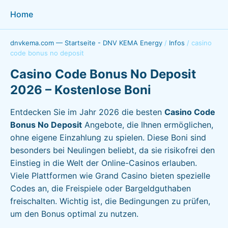
Home
dnvkema.com — Startseite - DNV KEMA Energy
/
Infos
/
casino
code bonus no deposit
Casino Code Bonus No Deposit
2026 – Kostenlose Boni
Entdecken Sie im Jahr 2026 die besten
Casino Code
Bonus No Deposit
Angebote, die Ihnen ermöglichen,
ohne eigene Einzahlung zu spielen. Diese Boni sind
besonders bei Neulingen beliebt, da sie risikofrei den
Einstieg in die Welt der Online-Casinos erlauben.
Viele Plattformen wie Grand Casino bieten spezielle
Codes an, die Freispiele oder Bargeldguthaben
freischalten. Wichtig ist, die Bedingungen zu prüfen,
um den Bonus optimal zu nutzen.