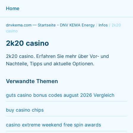
Home
dnvkema.com — Startseite - DNV KEMA Energy
/
Infos
/
2k20
casino
2k20 casino
2k20 casino. Erfahren Sie mehr über Vor- und
Nachteile, Tipps und aktuelle Optionen.
Verwandte Themen
guts casino bonus codes august 2026 Vergleich
buy casino chips
casino extreme weekend free spin awards