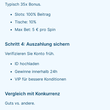
Typisch 35x Bonus.
Slots: 100% Beitrag
Tische: 10%
Max Bet: 5 € pro Spin
Schritt 4: Auszahlung sichern
Verifizieren Sie Konto früh.
ID hochladen
Gewinne innerhalb 24h
VIP für bessere Konditionen
Vergleich mit Konkurrenz
Guts vs. andere.