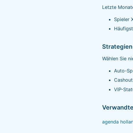
Letzte Monate
Spieler 
Häufigst
Strategien
Wählen Sie ni
Auto-Spi
Cashout
VIP-Stat
Verwandt
agenda holla