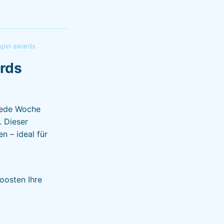
spin awards
rds
Jede Woche
. Dieser
n – ideal für
oosten Ihre