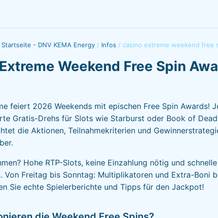
Startseite - DNV KEMA Energy
/
Infos
/
casino extreme weekend free 
 Extreme Weekend Free Spin Awa
me feiert 2026 Weekends mit epischen Free Spin Awards! 
rte Gratis-Drehs für Slots wie Starburst oder Book of Dead
chtet die Aktionen, Teilnahmekriterien und Gewinnerstrategie
ber.
men? Hohe RTP-Slots, keine Einzahlung nötig und schnelle
 Von Freitag bis Sonntag: Multiplikatoren und Extra-Boni b
n Sie echte Spielerberichte und Tipps für den Jackpot!
onieren die Weekend Free Spins?