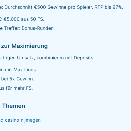
: Durchschnitt €500 Gewinne pro Spieler. RTP bis 97%.
X: €5.000 aus 50 FS.
e Treffer: Bonus-Runden.
 zur Maximierung
edrigen Umsatz, kombinieren mit Deposits.
n mit Max Lines.
 bei 5x Gewinn.
us für mehr FS.
e Themen
nd casino nijmegen