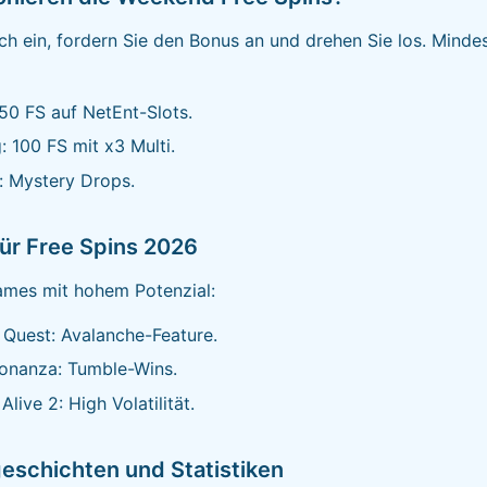
ch ein, fordern Sie den Bonus an und drehen Sie los. Mindes
 50 FS auf NetEnt-Slots.
 100 FS mit x3 Multi.
: Mystery Drops.
für Free Spins 2026
ames mit hohem Potenzial:
Quest: Avalanche-Feature.
onanza: Tumble-Wins.
Alive 2: High Volatilität.
eschichten und Statistiken