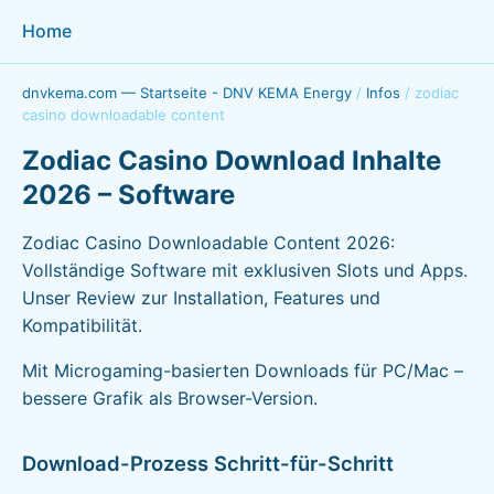
Home
dnvkema.com — Startseite - DNV KEMA Energy
/
Infos
/
zodiac
casino downloadable content
Zodiac Casino Download Inhalte
2026 – Software
Zodiac Casino Downloadable Content 2026:
Vollständige Software mit exklusiven Slots und Apps.
Unser Review zur Installation, Features und
Kompatibilität.
Mit Microgaming-basierten Downloads für PC/Mac –
bessere Grafik als Browser-Version.
Download-Prozess Schritt-für-Schritt