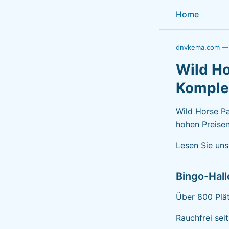
Home
dnvkema.com — 
Wild Ho
Komple
Wild Horse Pa
hohen Preise
Lesen Sie uns
Bingo-Hall
Über 800 Plät
Rauchfrei sei