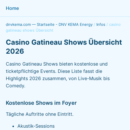
Home
dnvkema.com — Startseite - DNV KEMA Energy
/
Infos
/
casino
gatineau shows Übersicht
Casino Gatineau Shows Übersicht
2026
Casino Gatineau Shows bieten kostenlose und
ticketpflichtige Events. Diese Liste fasst die
Highlights 2026 zusammen, von Live-Musik bis
Comedy.
Kostenlose Shows im Foyer
Tägliche Auftritte ohne Eintritt.
Akustik-Sessions