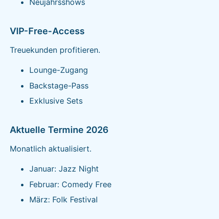
Neujahrsshows
VIP-Free-Access
Treuekunden profitieren.
Lounge-Zugang
Backstage-Pass
Exklusive Sets
Aktuelle Termine 2026
Monatlich aktualisiert.
Januar: Jazz Night
Februar: Comedy Free
März: Folk Festival