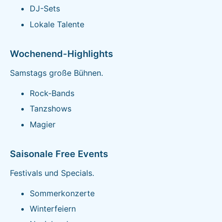
DJ-Sets
Lokale Talente
Wochenend-Highlights
Samstags große Bühnen.
Rock-Bands
Tanzshows
Magier
Saisonale Free Events
Festivals und Specials.
Sommerkonzerte
Winterfeiern