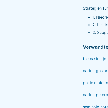
Strategien für
1. Niedri
2. Limit
3. Supp
Verwandt
the casino jo
casino goslar
pokie mate ca
casino peter
seminole hote