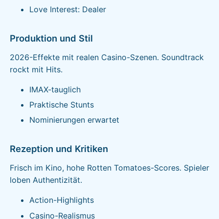
Love Interest: Dealer
Produktion und Stil
2026-Effekte mit realen Casino-Szenen. Soundtrack
rockt mit Hits.
IMAX-tauglich
Praktische Stunts
Nominierungen erwartet
Rezeption und Kritiken
Frisch im Kino, hohe Rotten Tomatoes-Scores. Spieler
loben Authentizität.
Action-Highlights
Casino-Realismus