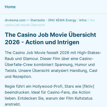
Home
dnvkema.com — Startseite - DNV KEMA Energy
/
Infos
/
the
casino job movie Übersicht
The Casino Job Movie Übersicht
2026 - Action und Intrigen
The Casino Job Movie fesselt 2026 mit High-Stakes-
Raub und Glamour. Dieser Film über eine Casino-
Überfalle-Crew kombiniert Spannung, Humor und
Twists. Unsere Übersicht analysiert Handlung, Cast
und Rezeption.
Regie führt ein Hollywood-Profi, Stars wie [fiktiv]
beeindrucken. Ideal für Casino-Fans, die Action
lieben. Entdecken Sie, warum der Film Kultstatus
anstrebt.