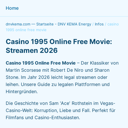
Home
dnvkema.com — Startseite - DNV KEMA Energy
/
Infos
/
casino
1995 online free movie
Casino 1995 Online Free Movie:
Streamen 2026
Casino 1995 Online Free Movie
– Der Klassiker von
Martin Scorsese mit Robert De Niro und Sharon
Stone. Im Jahr 2026 leicht legal streamen oder
leihen. Unsere Guide zu legalen Plattformen und
Hintergründen.
Die Geschichte von Sam 'Ace' Rothstein im Vegas-
Casino-Welt: Korruption, Liebe und Fall. Perfekt für
Filmfans und Casino-Enthusiasten.