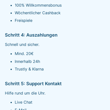
100% Willkommensbonus
Wöchentlicher Cashback
Freispiele
Schritt 4: Auszahlungen
Schnell und sicher.
Mind. 20€
Innerhalb 24h
Trustly & Klarna
Schritt 5: Support Kontakt
Hilfe rund um die Uhr.
Live Chat
E-Mail