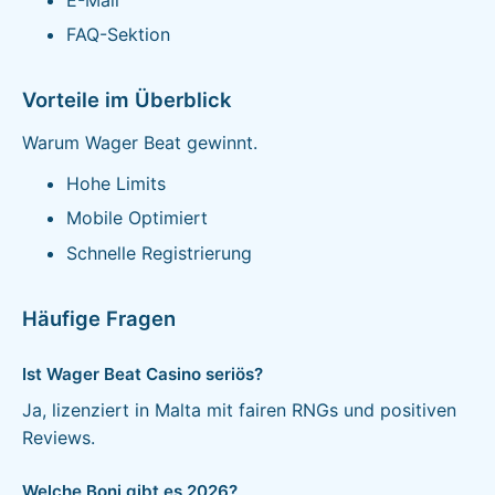
FAQ-Sektion
Vorteile im Überblick
Warum Wager Beat gewinnt.
Hohe Limits
Mobile Optimiert
Schnelle Registrierung
Häufige Fragen
Ist Wager Beat Casino seriös?
Ja, lizenziert in Malta mit fairen RNGs und positiven
Reviews.
Welche Boni gibt es 2026?