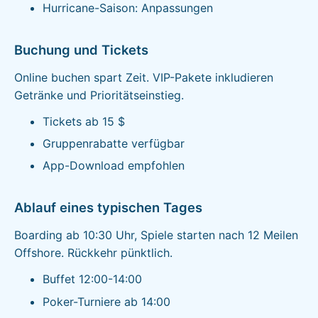
Hurricane-Saison: Anpassungen
Buchung und Tickets
Online buchen spart Zeit. VIP-Pakete inkludieren
Getränke und Prioritätseinstieg.
Tickets ab 15 $
Gruppenrabatte verfügbar
App-Download empfohlen
Ablauf eines typischen Tages
Boarding ab 10:30 Uhr, Spiele starten nach 12 Meilen
Offshore. Rückkehr pünktlich.
Buffet 12:00-14:00
Poker-Turniere ab 14:00