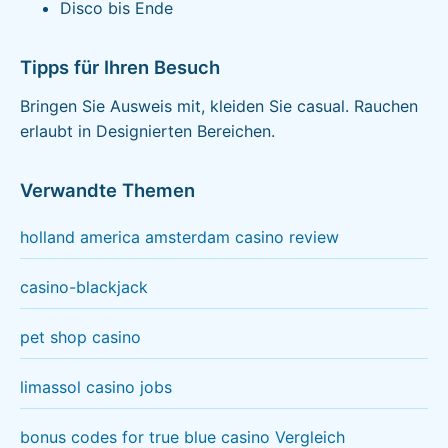
Disco bis Ende
Tipps für Ihren Besuch
Bringen Sie Ausweis mit, kleiden Sie casual. Rauchen
erlaubt in Designierten Bereichen.
Verwandte Themen
holland america amsterdam casino review
casino-blackjack
pet shop casino
limassol casino jobs
bonus codes for true blue casino Vergleich