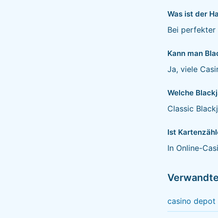
Was ist der H
Bei perfekter
Kann man Blac
Ja, viele Cas
Welche Blackj
Classic Black
Ist Kartenzähl
In Online-Cas
Verwandt
casino depot 