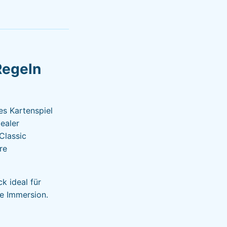
Regeln
es Kartenspiel
ealer
Classic
re
k ideal für
ue Immersion.