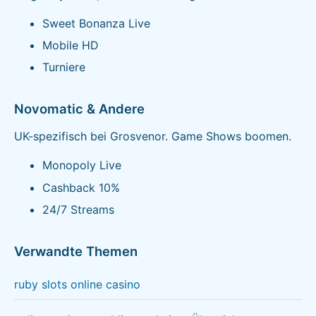
Sweet Bonanza Live
Mobile HD
Turniere
Novomatic & Andere
UK-spezifisch bei Grosvenor. Game Shows boomen.
Monopoly Live
Cashback 10%
24/7 Streams
Verwandte Themen
ruby slots online casino