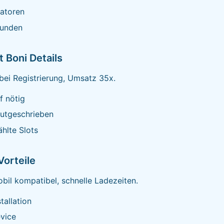
katoren
unden
 Boni Details
 bei Registrierung, Umsatz 35x.
f nötig
gutgeschrieben
hlte Slots
Vorteile
obil kompatibel, schnelle Ladezeiten.
tallation
vice