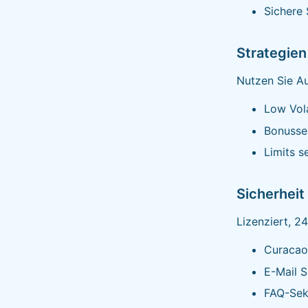
Sichere
Strategien
Nutzen Sie A
Low Vola
Bonusse
Limits s
Sicherheit
Lizenziert, 2
Curacao
E-Mail 
FAQ-Sek