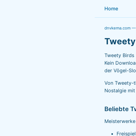
Home
dnvkema.com — 
Tweety 
Tweety Birds 
Kein Download 
der Vögel-Slo
Von Tweety-t
Nostalgie mit
Beliebte T
Meisterwerke
Freispie