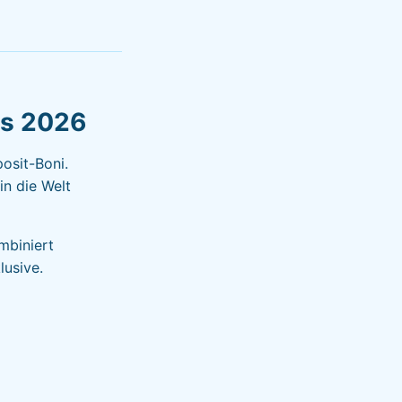
es 2026
osit-Boni.
in die Welt
mbiniert
lusive.