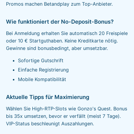
Promos machen Betandplay zum Top-Anbieter.
Wie funktioniert der No-Deposit-Bonus?
Bei Anmeldung erhalten Sie automatisch 20 Freispiele
oder 10 € Startguthaben. Keine Kreditkarte nötig.
Gewinne sind bonusbedingt, aber umsetzbar.
Sofortige Gutschrift
Einfache Registrierung
Mobile Kompatibilität
Aktuelle Tipps für Maximierung
Wählen Sie High-RTP-Slots wie Gonzo's Quest. Bonus
bis 35x umsetzen, bevor er verfällt (meist 7 Tage).
VIP-Status beschleunigt Auszahlungen.