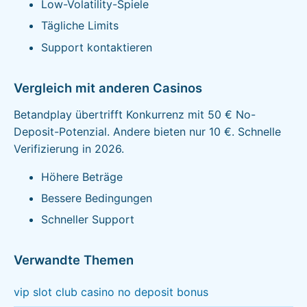
Low-Volatility-Spiele
Tägliche Limits
Support kontaktieren
Vergleich mit anderen Casinos
Betandplay übertrifft Konkurrenz mit 50 € No-
Deposit-Potenzial. Andere bieten nur 10 €. Schnelle
Verifizierung in 2026.
Höhere Beträge
Bessere Bedingungen
Schneller Support
Verwandte Themen
vip slot club casino no deposit bonus