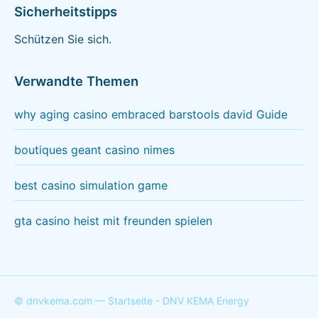
Sicherheitstipps
Schützen Sie sich.
Verwandte Themen
why aging casino embraced barstools david Guide
boutiques geant casino nimes
best casino simulation game
gta casino heist mit freunden spielen
© dnvkema.com — Startseite - DNV KEMA Energy