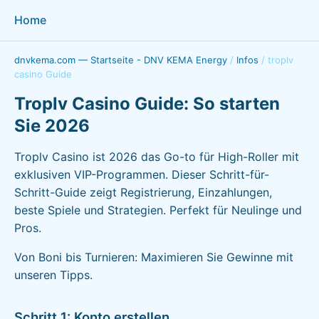
Home
dnvkema.com — Startseite - DNV KEMA Energy
/
Infos
/
troplv
casino Guide
Troplv Casino Guide: So starten
Sie 2026
Troplv Casino ist 2026 das Go-to für High-Roller mit
exklusiven VIP-Programmen. Dieser Schritt-für-
Schritt-Guide zeigt Registrierung, Einzahlungen,
beste Spiele und Strategien. Perfekt für Neulinge und
Pros.
Von Boni bis Turnieren: Maximieren Sie Gewinne mit
unseren Tipps.
Schritt 1: Konto erstellen