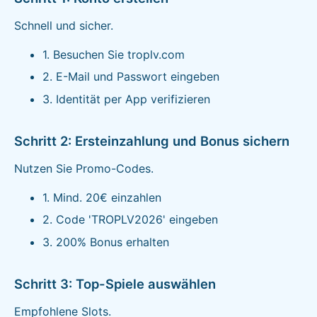
Schnell und sicher.
1. Besuchen Sie troplv.com
2. E-Mail und Passwort eingeben
3. Identität per App verifizieren
Schritt 2: Ersteinzahlung und Bonus sichern
Nutzen Sie Promo-Codes.
1. Mind. 20€ einzahlen
2. Code 'TROPLV2026' eingeben
3. 200% Bonus erhalten
Schritt 3: Top-Spiele auswählen
Empfohlene Slots.