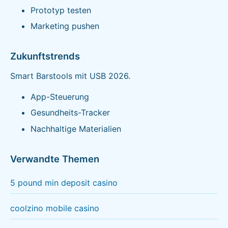
Prototyp testen
Marketing pushen
Zukunftstrends
Smart Barstools mit USB 2026.
App-Steuerung
Gesundheits-Tracker
Nachhaltige Materialien
Verwandte Themen
5 pound min deposit casino
coolzino mobile casino