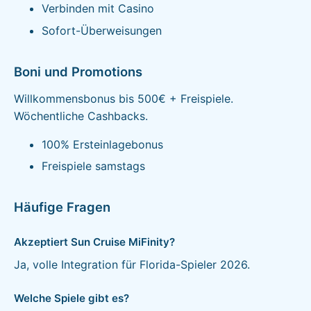
Verbinden mit Casino
Sofort-Überweisungen
Boni und Promotions
Willkommensbonus bis 500€ + Freispiele.
Wöchentliche Cashbacks.
100% Ersteinlagebonus
Freispiele samstags
Häufige Fragen
Akzeptiert Sun Cruise MiFinity?
Ja, volle Integration für Florida-Spieler 2026.
Welche Spiele gibt es?