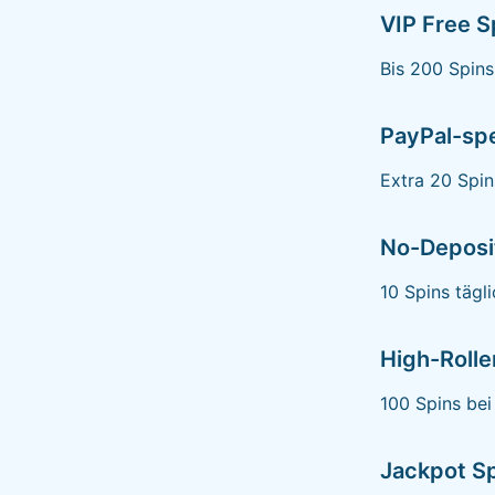
VIP Free S
Bis 200 Spin
PayPal-spe
Extra 20 Spin
No-Deposi
10 Spins tägli
High-Rolle
100 Spins bei
Jackpot S