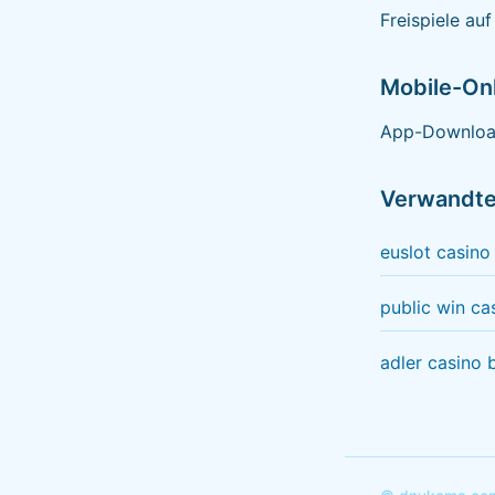
Freispiele au
Mobile-On
App-Download
Verwandt
euslot casino
public win ca
adler casino 