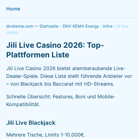
Home
dnvkema.com — Startseite - DNV KEMA Energy
/
Infos
/
jili live
casino
Jili Live Casino 2026: Top-
Plattformen Liste
Jili Live Casino 2026 bietet atemberaubende Live-
Dealer-Spiele. Diese Liste stellt führende Anbieter vor
– von Blackjack bis Baccarat mit HD-Streams.
Schnelle Übersicht: Features, Boni und Mobile-
Kompatibilität.
Jili Live Blackjack
Mehrere Tische, Limits 1-10.000€.