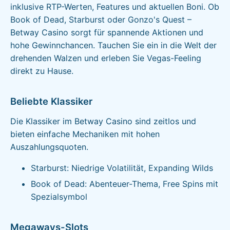
inklusive RTP-Werten, Features und aktuellen Boni. Ob
Book of Dead, Starburst oder Gonzo's Quest –
Betway Casino sorgt für spannende Aktionen und
hohe Gewinnchancen. Tauchen Sie ein in die Welt der
drehenden Walzen und erleben Sie Vegas-Feeling
direkt zu Hause.
Beliebte Klassiker
Die Klassiker im Betway Casino sind zeitlos und
bieten einfache Mechaniken mit hohen
Auszahlungsquoten.
Starburst: Niedrige Volatilität, Expanding Wilds
Book of Dead: Abenteuer-Thema, Free Spins mit
Spezialsymbol
Megaways-Slots