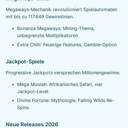
Megaways-Mechanik revolutioniert Spielautomaten
mit bis zu 117.649 Gewinnlinien.
Bonanza Megaways: Mining-Thema,
unbegrenzte Multiplikatoren
Extra Chilli: Feuerige Features, Gamble-Option
Jackpot-Spiele
Progressive Jackpots versprechen Millionengewinne.
Mega Moolah: Afrikanisches Safari, vier
Jackpot-Level
Divine Fortune: Mythologie, Falling Wilds Re-
Spins
Neue Releases 2026