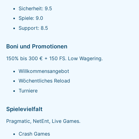
Sicherheit: 9.5
Spiele: 9.0
Support: 8.5
Boni und Promotionen
150% bis 300 € + 150 FS. Low Wagering.
Willkommensangebot
Wöchentliches Reload
Turniere
Spielevielfalt
Pragmatic, NetEnt, Live Games.
Crash Games