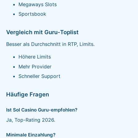
Megaways Slots
Sportsbook
Vergleich mit Guru-Toplist
Besser als Durchschnitt in RTP, Limits.
Höhere Limits
Mehr Provider
Schneller Support
Häufige Fragen
Ist Sol Casino Guru-empfohlen?
Ja, Top-Rating 2026.
Minimale Einzahlung?