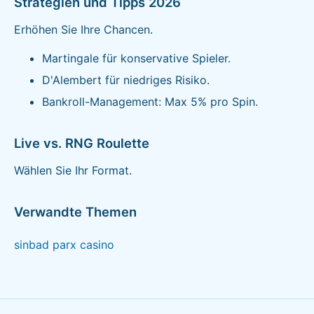
Strategien und Tipps 2026
Erhöhen Sie Ihre Chancen.
Martingale für konservative Spieler.
D'Alembert für niedriges Risiko.
Bankroll-Management: Max 5% pro Spin.
Live vs. RNG Roulette
Wählen Sie Ihr Format.
Verwandte Themen
sinbad parx casino