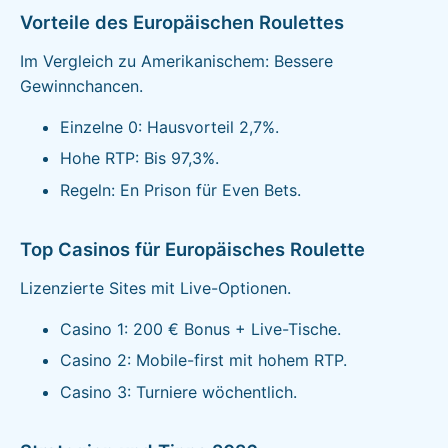
Vorteile des Europäischen Roulettes
Im Vergleich zu Amerikanischem: Bessere
Gewinnchancen.
Einzelne 0: Hausvorteil 2,7%.
Hohe RTP: Bis 97,3%.
Regeln: En Prison für Even Bets.
Top Casinos für Europäisches Roulette
Lizenzierte Sites mit Live-Optionen.
Casino 1: 200 € Bonus + Live-Tische.
Casino 2: Mobile-first mit hohem RTP.
Casino 3: Turniere wöchentlich.