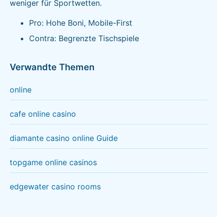
weniger für Sportwetten.
Pro: Hohe Boni, Mobile-First
Contra: Begrenzte Tischspiele
Verwandte Themen
online
cafe online casino
diamante casino online Guide
topgame online casinos
edgewater casino rooms