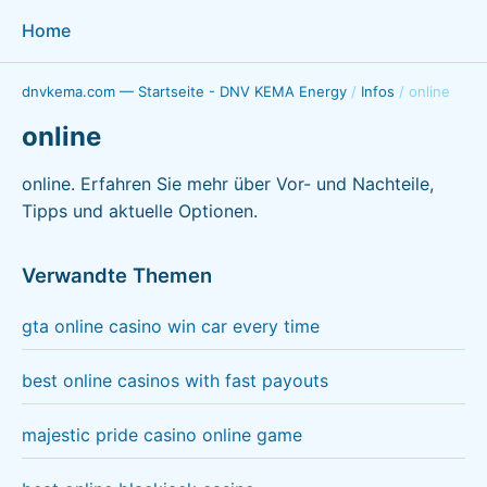
Home
dnvkema.com — Startseite - DNV KEMA Energy
/
Infos
/
online
online
online. Erfahren Sie mehr über Vor- und Nachteile,
Tipps und aktuelle Optionen.
Verwandte Themen
gta online casino win car every time
best online casinos with fast payouts
majestic pride casino online game