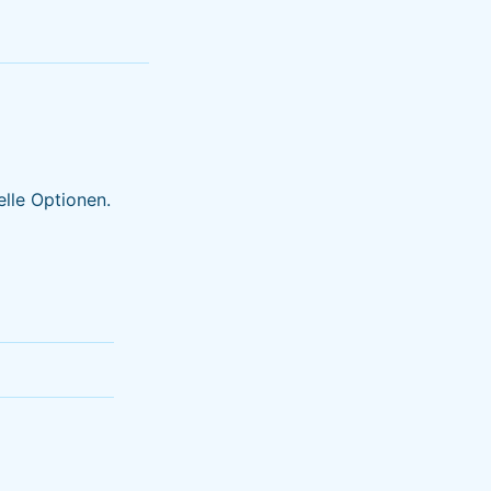
elle Optionen.