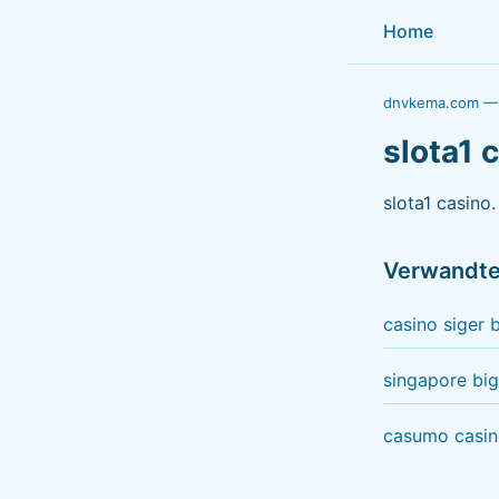
Home
dnvkema.com — 
slota1 
slota1 casino
Verwandt
casino siger 
singapore big
casumo casin