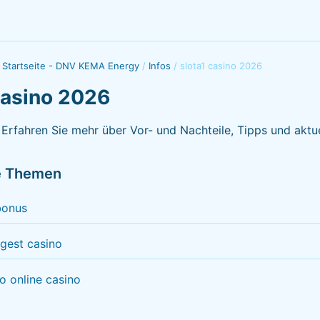
Startseite - DNV KEMA Energy
/
Infos
/
slota1 casino 2026
casino 2026
. Erfahren Sie mehr über Vor- und Nachteile, Tipps und aktu
e Themen
bonus
gest casino
o online casino