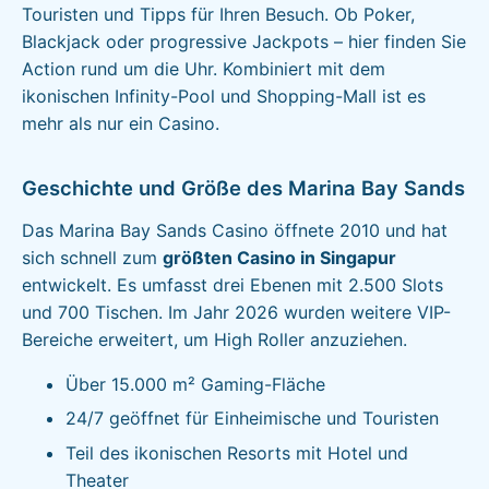
Touristen und Tipps für Ihren Besuch. Ob Poker,
Blackjack oder progressive Jackpots – hier finden Sie
Action rund um die Uhr. Kombiniert mit dem
ikonischen Infinity-Pool und Shopping-Mall ist es
mehr als nur ein Casino.
Geschichte und Größe des Marina Bay Sands
Das Marina Bay Sands Casino öffnete 2010 und hat
sich schnell zum
größten Casino in Singapur
entwickelt. Es umfasst drei Ebenen mit 2.500 Slots
und 700 Tischen. Im Jahr 2026 wurden weitere VIP-
Bereiche erweitert, um High Roller anzuziehen.
Über 15.000 m² Gaming-Fläche
24/7 geöffnet für Einheimische und Touristen
Teil des ikonischen Resorts mit Hotel und
Theater