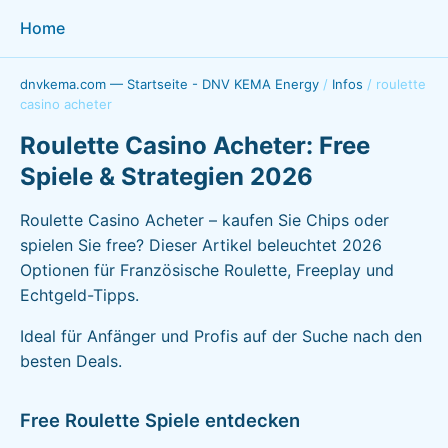
Home
dnvkema.com — Startseite - DNV KEMA Energy
/
Infos
/
roulette
casino acheter
Roulette Casino Acheter: Free
Spiele & Strategien 2026
Roulette Casino Acheter – kaufen Sie Chips oder
spielen Sie free? Dieser Artikel beleuchtet 2026
Optionen für Französische Roulette, Freeplay und
Echtgeld-Tipps.
Ideal für Anfänger und Profis auf der Suche nach den
besten Deals.
Free Roulette Spiele entdecken