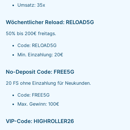
Umsatz: 35x
Wöchentlicher Reload: RELOAD5G
50% bis 200€ freitags.
Code: RELOAD5G
Min. Einzahlung: 20€
No-Deposit Code: FREE5G
20 FS ohne Einzahlung für Neukunden.
Code: FREE5G
Max. Gewinn: 100€
VIP-Code: HIGHROLLER26