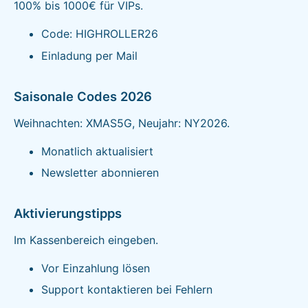
100% bis 1000€ für VIPs.
Code: HIGHROLLER26
Einladung per Mail
Saisonale Codes 2026
Weihnachten: XMAS5G, Neujahr: NY2026.
Monatlich aktualisiert
Newsletter abonnieren
Aktivierungstipps
Im Kassenbereich eingeben.
Vor Einzahlung lösen
Support kontaktieren bei Fehlern